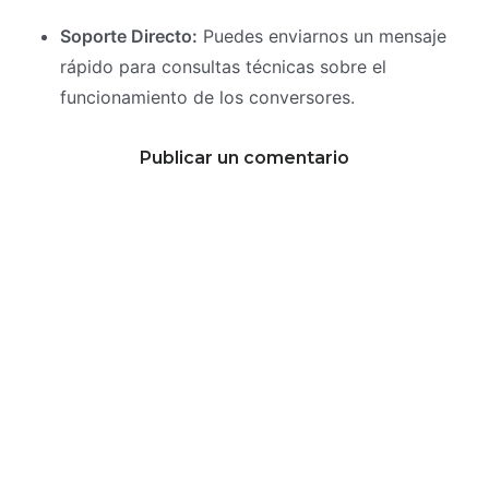
Soporte Directo:
Puedes enviarnos un mensaje
rápido para consultas técnicas sobre el
funcionamiento de los conversores.
Publicar un comentario