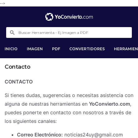
-->
INICIO
IMAGEN
PDF
CONVERTIDORES
HERRAMIEN
Contacto
CONTACTO
Si tienes dudas, sugerencias o necesitas asistencia con
alguna de nuestras herramientas en
YoConvierto.com
,
puedes ponerte en contacto con nosotros a través de
los siguientes canales:
Correo Electrónico:
noticias24uy@gmail.com