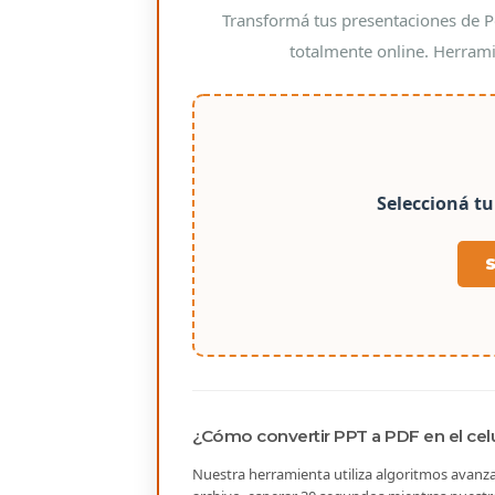
Transformá tus presentaciones de P
totalmente online. Herrami
Seleccioná tu
¿Cómo convertir PPT a PDF en el cel
Nuestra herramienta utiliza algoritmos avanzad