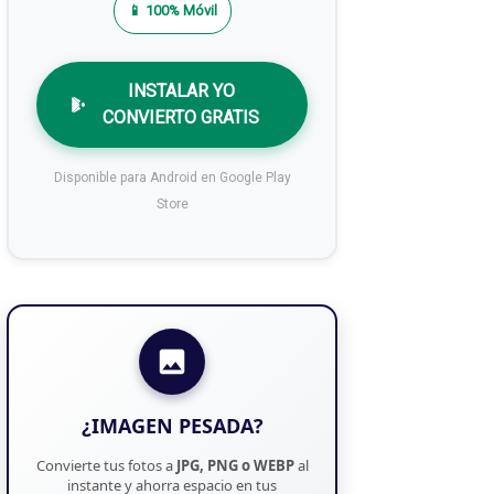
📱 100% Móvil
INSTALAR YO
CONVIERTO GRATIS
Disponible para Android en Google Play
Store
¿IMAGEN PESADA?
Convierte tus fotos a
JPG, PNG o WEBP
al
instante y ahorra espacio en tus