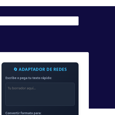
🔄 ADAPTADOR DE REDES
Escribe o pega tu texto rápido:
Convertir formato para: