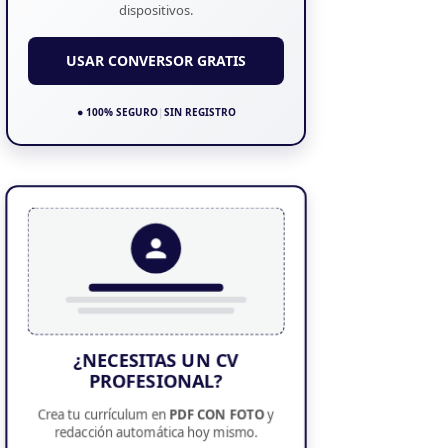
dispositivos.
USAR CONVERSOR GRATIS
● 100% SEGURO
|
SIN REGISTRO
¿NECESITAS UN CV
PROFESIONAL?
Crea tu currículum en
PDF CON FOTO
y
redacción automática hoy mismo.